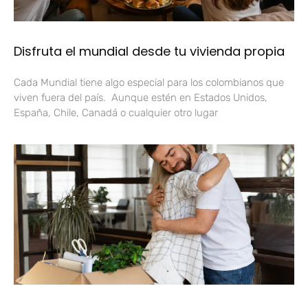
Disfruta el mundial desde tu vivienda propia
Cada Mundial tiene algo especial para los colombianos que
viven fuera del país. Aunque estén en Estados Unidos,
España, Chile, Canadá o cualquier otro lugar