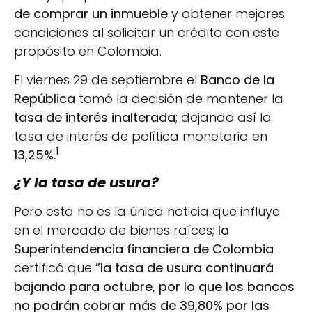
de comprar un inmueble
y obtener mejores
condiciones al solicitar un crédito con este
propósito en Colombia.
El viernes 29 de septiembre el
Banco de la
República
tomó la decisión de mantener la
tasa de interés inalterada
; dejando así la
tasa de interés de política monetaria en
1
13,25%
.
¿Y la tasa de usura?
Pero esta no es la única noticia que influye
en el mercado de bienes raíces;
la
Superintendencia financiera de Colombia
certificó que
”la tasa de usura continuará
bajando para octubre, por lo que los bancos
no podrán cobrar más de 39,80% por las