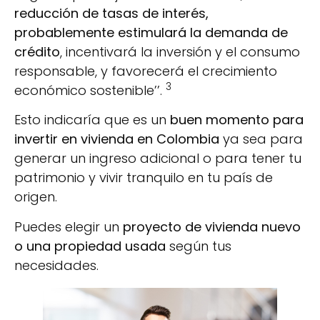
reducción de tasas de interés,
probablemente estimulará la demanda de
crédito
, incentivará la inversión y el consumo
responsable, y favorecerá el crecimiento
3
económico sostenible’’.
Esto indicaría que es un
buen momento para
invertir en vivienda en Colombia
ya sea para
generar un ingreso adicional o para tener tu
patrimonio y vivir tranquilo en tu país de
origen.
Puedes elegir un
proyecto de vivienda nuevo
o una propiedad usada
según tus
necesidades.