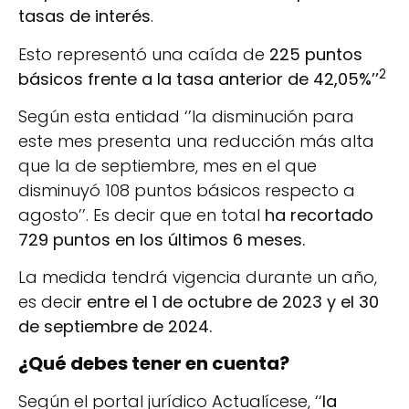
tasas de interés
.
Esto representó una caída de
225 puntos
2
básicos frente a la tasa anterior de 42,05%’’
Según esta entidad ‘’la disminución para
este mes presenta una reducción más alta
que la de septiembre, mes en el que
disminuyó 108 puntos básicos respecto a
agosto’’. Es decir que en total
ha recortado
729 puntos en los últimos 6 meses.
La medida tendrá vigencia durante un año,
es deci
r entre el 1 de octubre de 2023 y el 30
de septiembre de 2024.
¿Qué debes tener en cuenta?
Según el portal jurídico Actualícese, ‘‘
la