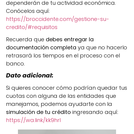
dependerán de tu actividad económica.
Conócelos aquí:
https://broccidente.com/gestione-su-
credito/#requisitos
Recuerda que
debes entregar la
documentación completa
ya que no hacerlo
retrasará los tiempos en el proceso con el
banco.
Dato adicional:
Si quieres conocer cómo podrían quedar tus
cuotas con alguna de las entidades que
manejamos, podemos ayudarte con la
simulación de tu crédito
ingresando aquí:
https://wa.link/kk9hrl