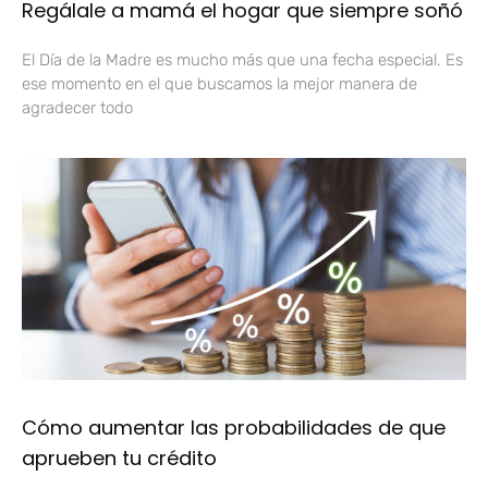
Regálale a mamá el hogar que siempre soñó
El Día de la Madre es mucho más que una fecha especial. Es
ese momento en el que buscamos la mejor manera de
agradecer todo
Cómo aumentar las probabilidades de que
aprueben tu crédito