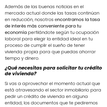
Además de las buenas noticias en el
mercado actual donde las tasas continúan
en reducción, nosotros e
ncontramos la tasa
de interés más conveniente para tu
economía
perfilándote según tu ocupación
laboral para elegir la entidad ideal en tu
proceso de cumplir el sueño de tener
vivienda propia para que puedas ahorrar
tiempo y dinero.
¿Qué necesitas para solicitar tu crédito
de vivienda?
Si vas a aprovechar el momento actual que
está atravesando el sector inmobiliario para
pedir un crédito de vivienda en alguna
entidad, los documentos que te pediremos