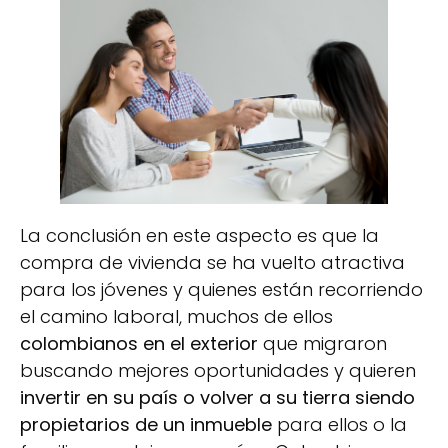
La conclusión en este aspecto es que la
compra de vivienda se ha vuelto atractiva
para los jóvenes y quienes están recorriendo
el camino laboral, muchos de ellos
colombianos en el exterior
que migraron
buscando mejores oportunidades y quieren
invertir en su país o volver a su tierra siendo
propietarios de un inmueble
para ellos o la