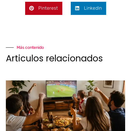
Pinterest
LinkedIn
Más contenido
Articulos relacionados