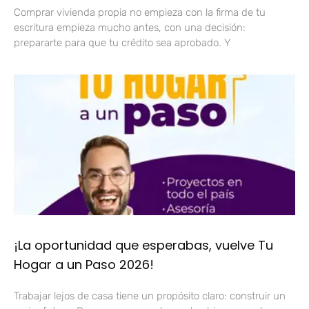
Comprar vivienda propia no empieza con la firma de tu
escritura empieza mucho antes, con una decisión:
prepararte para que tu crédito sea aprobado. Y
¡La oportunidad que esperabas, vuelve Tu
Hogar a un Paso 2026!
Trabajar lejos de casa tiene un propósito claro: construir un