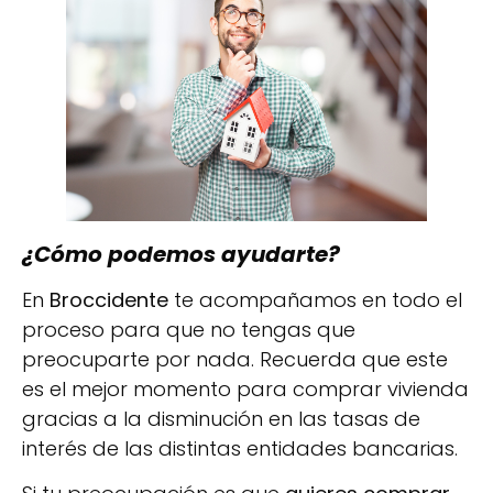
¿Cómo podemos ayudarte?
En
Broccidente
te acompañamos en todo el
proceso para que no tengas que
preocuparte por nada. Recuerda que este
es el mejor momento para comprar vivienda
gracias a la disminución en las tasas de
interés de las distintas entidades bancarias.