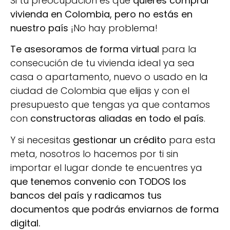
Si tu preocupación es que
quieres comprar
vivienda en Colombia, pero no estás en
nuestro país
¡No hay problema!
Te asesoramos de forma virtual
para la
consecución de tu vivienda ideal ya sea
casa o apartamento, nuevo o usado en la
ciudad de Colombia que elijas y con el
presupuesto que tengas ya que contamos
con
constructoras aliadas en todo el país
.
Y si necesitas
gestionar un crédito
para esta
meta, nosotros lo hacemos por ti sin
importar el lugar donde te encuentres ya
que tenemos convenio con TODOS los
bancos del país y radicamos tus
documentos que podrás enviarnos de forma
digital.