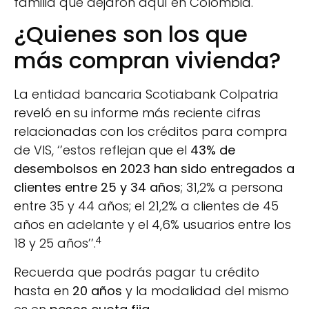
familia que dejaron aquí en Colombia.
¿Quienes son los que
más compran vivienda?
La entidad bancaria Scotiabank Colpatria
reveló en su informe más reciente cifras
relacionadas con los créditos para compra
de VIS, ‘’estos reflejan que el
43% de
desembolsos en 2023 han sido entregados a
clientes entre 25 y 34 años
; 31,2% a persona
entre 35 y 44 años; el 21,2% a clientes de 45
años en adelante y el 4,6% usuarios entre los
4
18 y 25 años’’.
Recuerda que podrás pagar tu crédito
hasta en
20 años
y la modalidad del mismo