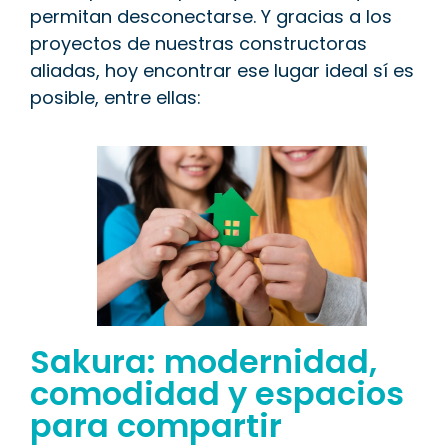
permitan desconectarse. Y gracias a los
proyectos de nuestras constructoras
aliadas, hoy encontrar ese lugar ideal sí es
posible, entre ellas:
Sakura: modernidad,
comodidad y espacios
para compartir