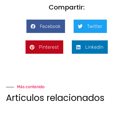
Compartir:
Facebook
Twitter
Pinterest
LinkedIn
Más contenido
Articulos relacionados