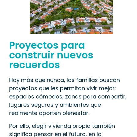
Proyectos para
construir nuevos
recuerdos
Hoy más que nunca, las familias buscan
proyectos que les permitan vivir mejor:
espacios cómodos, zonas para compartir,
lugares seguros y ambientes que
realmente aporten bienestar.
Por ello, elegir vivienda propia también
significa pensar en el futuro, en la