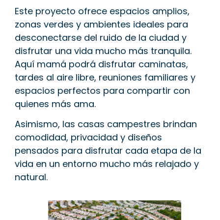
Este proyecto ofrece espacios amplios,
zonas verdes y ambientes ideales para
desconectarse del ruido de la ciudad y
disfrutar una vida mucho más tranquila.
Aquí mamá podrá disfrutar caminatas,
tardes al aire libre, reuniones familiares y
espacios perfectos para compartir con
quienes más ama.
Asimismo, las casas campestres brindan
comodidad, privacidad y diseños
pensados para disfrutar cada etapa de la
vida en un entorno mucho más relajado y
natural.