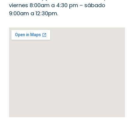
viernes 8:00am a 4:30 pm – sábado
9:00am a 12:30pm.