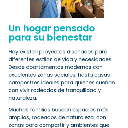
Un hogar pensado
para su bienestar
Hoy existen proyectos diseñados para
diferentes estilos de vida y necesidades.
Desde apartamentos modernos con
excelentes zonas sociales, hasta casas
campestres ideales para quienes sueñan
con vivir rodeados de tranquilidad y
naturaleza.
Muchas familias buscan espacios más
amplios, rodeados de naturaleza, con
zonas para compartir y ambientes que