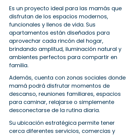
Es un proyecto ideal para las mamás que
disfrutan de los espacios modernos,
funcionales y llenos de vida. Sus
apartamentos están diseñados para
aprovechar cada rincón del hogar,
brindando amplitud, iluminación natural y
ambientes perfectos para compartir en
familia.
Además, cuenta con zonas sociales donde
mamá podrá disfrutar momentos de
descanso, reuniones familiares, espacios
para caminar, relajarse o simplemente
desconectarse de la rutina diaria.
Su ubicación estratégica permite tener
cerca diferentes servicios, comercias y