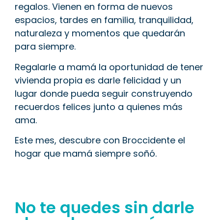
regalos. Vienen en forma de nuevos
espacios, tardes en familia, tranquilidad,
naturaleza y momentos que quedarán
para siempre.
Regalarle a mamá la oportunidad de tener
vivienda propia es darle felicidad y un
lugar donde pueda seguir construyendo
recuerdos felices junto a quienes más
ama.
Este mes, descubre con Broccidente el
hogar que mamá siempre soñó.
No te quedes sin darle