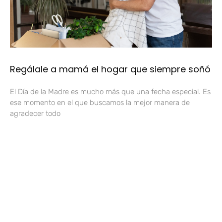
Regálale a mamá el hogar que siempre soñó
El Día de la Madre es mucho más que una fecha especial. Es
ese momento en el que buscamos la mejor manera de
agradecer todo