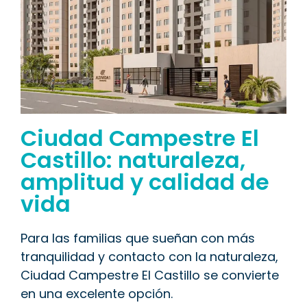
Ciudad Campestre El
Castillo: naturaleza,
amplitud y calidad de
vida
Para las familias que sueñan con más
tranquilidad y contacto con la naturaleza,
Ciudad Campestre El Castillo se convierte
en una excelente opción.