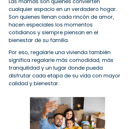
Las mamás son quienes convierten
cualquier espacio en un verdadero hogar.
Son quienes llenan cada rincón de amor,
hacen especiales los momentos
cotidianos y siempre piensan en el
bienestar de su familia.
Por eso, regalarle una vivienda también
significa regalarle más comodidad, más
tranquilidad y un lugar donde pueda
disfrutar cada etapa de su vida con mayor
calidad y bienestar.