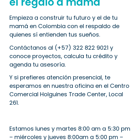
el regalo a mamá
Empieza a construir tu futuro y el de tu
mamá en Colombia con el respaldo de
quienes sí entienden tus sueños.
Contáctanos al (+57) 322 822 9021 y
conoce proyectos, calcula tu crédito y
agenda tu asesoría.
Y si prefieres atención presencial, te
esperamos en nuestra oficina en el Centro
Comercial Holguines Trade Center, Local
261.
Estamos lunes y martes 8:00 am a 5:30 pm
– miércoles y jueves 8:00am a 5:00 pm –