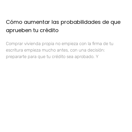
Cómo aumentar las probabilidades de que
aprueben tu crédito
Comprar vivienda propia no empieza con la firma de tu
escritura empieza mucho antes, con una decisión:
prepararte para que tu crédito sea aprobado. Y