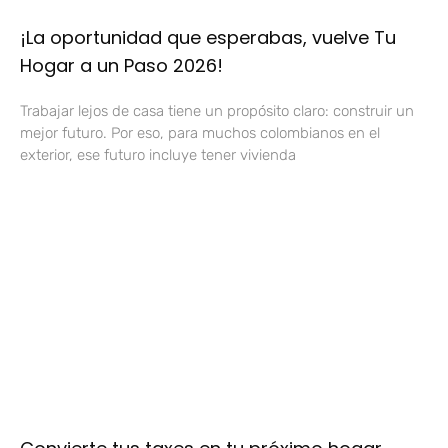
¡La oportunidad que esperabas, vuelve Tu
Hogar a un Paso 2026!
Trabajar lejos de casa tiene un propósito claro: construir un
mejor futuro. Por eso, para muchos colombianos en el
exterior, ese futuro incluye tener vivienda