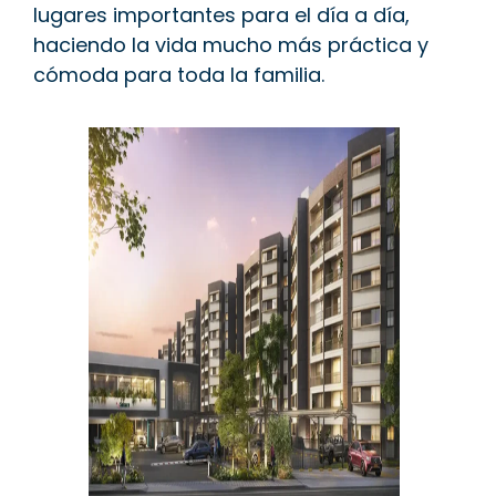
lugares importantes para el día a día,
haciendo la vida mucho más práctica y
cómoda para toda la familia.