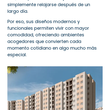
simplemente relajarse después de un
largo día.
Por eso, sus diseños modernos y
funcionales permiten vivir con mayor
comodidad, ofreciendo ambientes
acogedores que convierten cada
momento cotidiano en algo mucho más
especial.