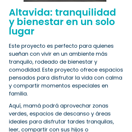
Altavida: tranquilidad
y bienestar en un solo
lugar
Este proyecto es perfecto para quienes
sueñan con vivir en un ambiente más
tranquilo, rodeado de bienestar y
comodidad. Este proyecto ofrece espacios
pensados para disfrutar la vida con calma
y compartir momentos especiales en
familia.
Aquí, mamá podrá aprovechar zonas
verdes, espacios de descanso y áreas
ideales para disfrutar tardes tranquilas,
leer, compartir con sus hijos o