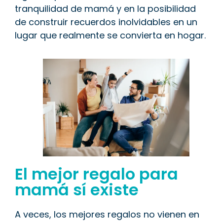
tranquilidad de mamá y en la posibilidad
de construir recuerdos inolvidables en un
lugar que realmente se convierta en hogar.
El mejor regalo para
mamá sí existe
A veces, los mejores regalos no vienen en