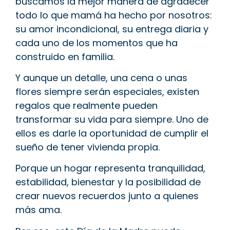
buscamos la mejor manera de agradecer
todo lo que mamá ha hecho por nosotros:
su amor incondicional, su entrega diaria y
cada uno de los momentos que ha
construido en familia.
Y aunque un detalle, una cena o unas
flores siempre serán especiales, existen
regalos que realmente pueden
transformar su vida para siempre. Uno de
ellos es darle la oportunidad de cumplir el
sueño de tener vivienda propia.
Porque un hogar representa tranquilidad,
estabilidad, bienestar y la posibilidad de
crear nuevos recuerdos junto a quienes
más ama.