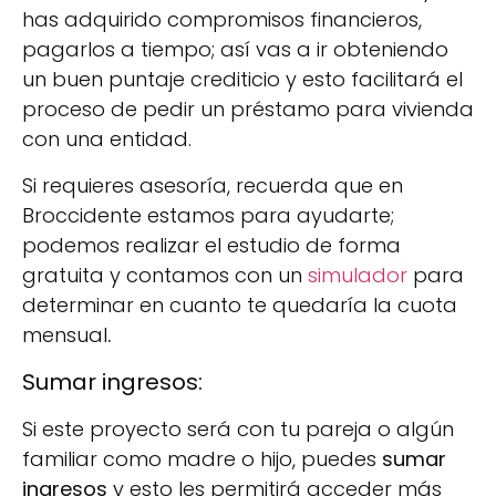
has adquirido compromisos financieros,
pagarlos a tiempo; así vas a ir obteniendo
un buen puntaje crediticio y esto facilitará el
proceso de pedir un préstamo para vivienda
con una entidad.
Si requieres asesoría, recuerda que en
Broccidente estamos para ayudarte;
podemos realizar el estudio de forma
gratuita y contamos con un
simulador
para
determinar en cuanto te quedaría la cuota
mensual
.
Sumar ingresos:
Si este proyecto será con tu pareja o algún
familiar como madre o hijo, puedes
sumar
ingresos
y esto les permitirá acceder más