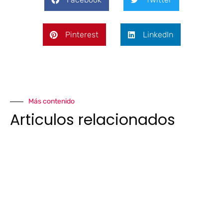
Pinterest
LinkedIn
Más contenido
Articulos relacionados