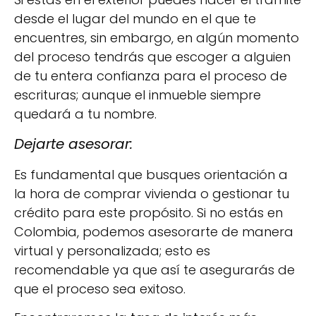
desde el lugar del mundo en el que te
encuentres, sin embargo, en algún momento
del proceso tendrás que escoger a alguien
de tu entera confianza para el proceso de
escrituras; aunque el inmueble siempre
quedará a tu nombre.
Dejarte asesorar:
Es fundamental que busques orientación a
la hora de comprar vivienda o gestionar tu
crédito para este propósito. Si no estás en
Colombia, podemos asesorarte de manera
virtual y personalizada; esto es
recomendable ya que así te asegurarás de
que el proceso sea exitoso.