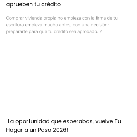
aprueben tu crédito
Comprar vivienda propia no empieza con la firma de tu
escritura empieza mucho antes, con una decisión:
prepararte para que tu crédito sea aprobado. Y
¡La oportunidad que esperabas, vuelve Tu
Hogar a un Paso 2026!