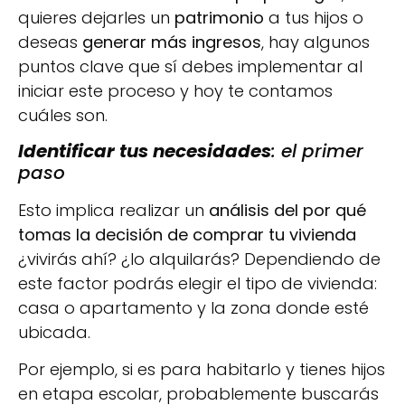
quieres dejarles un
patrimonio
a tus hijos o
deseas
generar más ingresos
, hay algunos
puntos clave que sí debes implementar al
iniciar este proceso y hoy te contamos
cuáles son.
Identificar tus necesidades
: el primer
paso
Esto implica realizar un
análisis del por qué
tomas la decisión de comprar tu vivienda
¿vivirás ahí? ¿lo alquilarás? Dependiendo de
este factor podrás elegir el tipo de vivienda:
casa o apartamento y la zona donde esté
ubicada.
Por ejemplo, si es para habitarlo y tienes hijos
en etapa escolar, probablemente buscarás