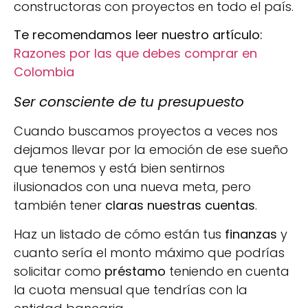
constructoras con proyectos en todo el país.
Te recomendamos leer nuestro artículo:
Razones por las que debes comprar en
Colombia
Ser consciente de tu presupuesto
Cuando buscamos proyectos a veces nos
dejamos llevar por la emoción de ese sueño
que tenemos y está bien sentirnos
ilusionados con una nueva meta, pero
también tener
claras nuestras cuentas
.
Haz un listado de cómo están tus
finanzas
y
cuanto sería el monto máximo que podrías
solicitar como
préstamo
teniendo en cuenta
la cuota mensual que tendrías con la