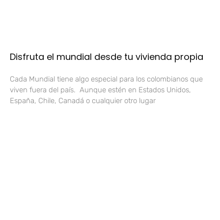
Disfruta el mundial desde tu vivienda propia
Cada Mundial tiene algo especial para los colombianos que
viven fuera del país. Aunque estén en Estados Unidos,
España, Chile, Canadá o cualquier otro lugar