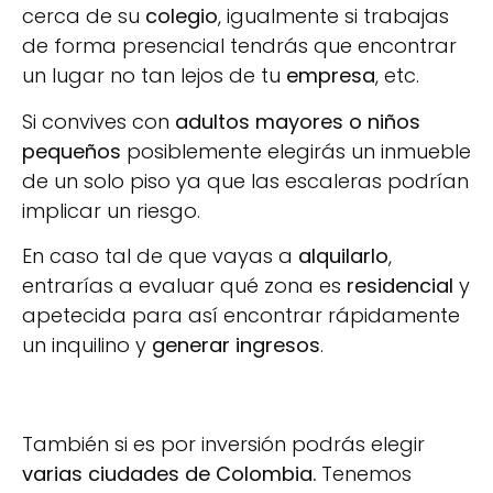
cerca de su
colegio
, igualmente si trabajas
de forma presencial tendrás que encontrar
un lugar no tan lejos de tu
empresa
, etc.
Si convives con
adultos mayores o niños
pequeños
posiblemente elegirás un inmueble
de un solo piso ya que las escaleras podrían
implicar un riesgo.
En caso tal de que vayas a
alquilarlo
,
entrarías a evaluar qué zona es
residencial
y
apetecida para así encontrar rápidamente
un inquilino y
generar ingresos
.
También si es por inversión podrás elegir
varias ciudades de Colombia.
Tenemos