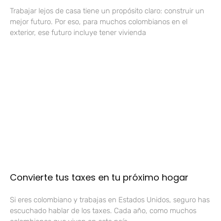
Trabajar lejos de casa tiene un propósito claro: construir un
mejor futuro. Por eso, para muchos colombianos en el
exterior, ese futuro incluye tener vivienda
Convierte tus taxes en tu próximo hogar
Si eres colombiano y trabajas en Estados Unidos, seguro has
escuchado hablar de los taxes. Cada año, como muchos