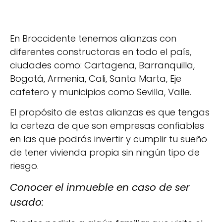
En Broccidente tenemos alianzas con
diferentes constructoras en todo el país,
ciudades como: Cartagena, Barranquilla,
Bogotá, Armenia, Cali, Santa Marta, Eje
cafetero y municipios como Sevilla, Valle.
El propósito de estas alianzas es que tengas
la certeza de que son empresas confiables
en las que podrás invertir y cumplir tu sueño
de tener vivienda propia sin ningún tipo de
riesgo.
Conocer el inmueble en caso de ser
usado: