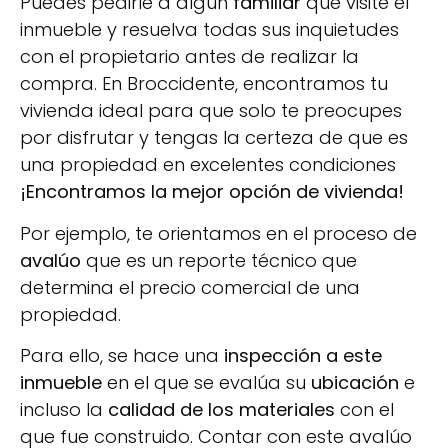
Puedes pedirle a algún
familiar
que visite el
inmueble y resuelva todas sus inquietudes
con el propietario antes de realizar la
compra. En Broccidente, encontramos tu
vivienda ideal para que solo te preocupes
por disfrutar y tengas la certeza de que es
una propiedad en excelentes condiciones
¡Encontramos la mejor opción de vivienda!
Por ejemplo, te orientamos en el proceso de
avalúo
que es un reporte técnico que
determina el precio comercial de una
propiedad.
Para ello, se hace una
inspección a este
inmueble
en el que se evalúa su
ubicación
e
incluso la
calidad de los materiales
con el
que fue construido. Contar con este avalúo