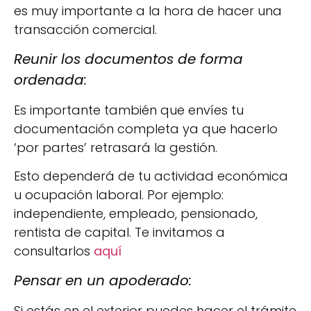
es muy importante a la hora de hacer una
transacción comercial.
Reunir los documentos de forma
ordenada:
Es importante también que envíes tu
documentación completa ya que hacerlo
‘por partes’ retrasará la gestión.
Esto dependerá de tu actividad económica
u ocupación laboral. Por ejemplo:
independiente, empleado, pensionado,
rentista de capital. Te invitamos a
consultarlos
aquí
Pensar en un apoderado:
Si estás en el exterior puedes hacer el trámite