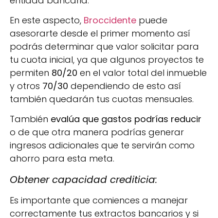
entidad bancaria.
En este aspecto,
Broccidente
puede
asesorarte desde el primer momento así
podrás determinar que valor solicitar para
tu cuota inicial, ya que algunos proyectos te
permiten
80/20
en el valor total del inmueble
y otros
70/30
dependiendo de esto así
también quedarán tus cuotas mensuales.
También
evalúa que gastos podrías reducir
o de que otra manera podrías generar
ingresos adicionales que te servirán como
ahorro para esta meta.
Obtener capacidad crediticia:
Es importante que comiences a manejar
correctamente tus extractos bancarios y si