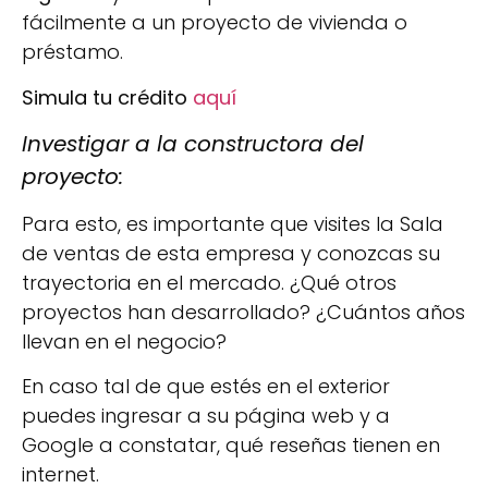
fácilmente a un proyecto de vivienda o
préstamo.
Simula tu crédito
aquí
Investigar a la constructora del
proyecto:
Para esto, es importante que visites la Sala
de ventas de esta empresa y conozcas su
trayectoria en el mercado. ¿Qué otros
proyectos han desarrollado? ¿Cuántos años
llevan en el negocio?
En caso tal de que estés en el exterior
puedes ingresar a su página web y a
Google a constatar, qué reseñas tienen en
internet.